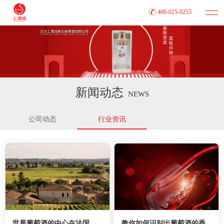
400-025-0255
新闻动态
NEWS
公司动态
行业资讯
世界葡萄酒的中心在法国
教你如何识别出葡萄酒的香