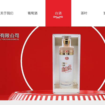
关于我们
葡萄酒
白酒
茶叶