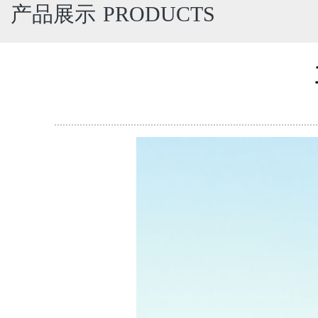
产品展示
PRODUCTS