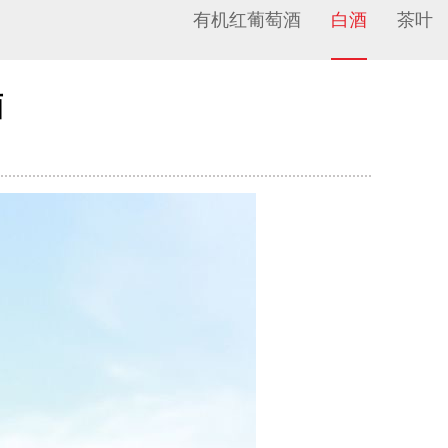
有机红葡萄酒
白酒
茶叶
酒