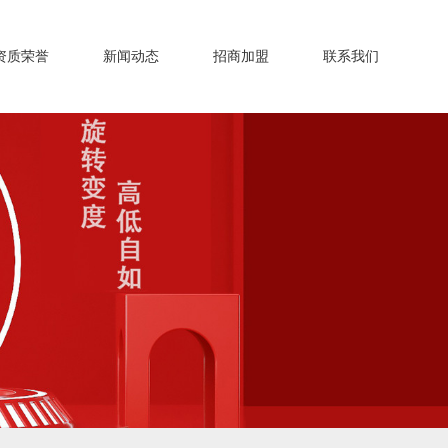
资质荣誉
新闻动态
招商加盟
联系我们